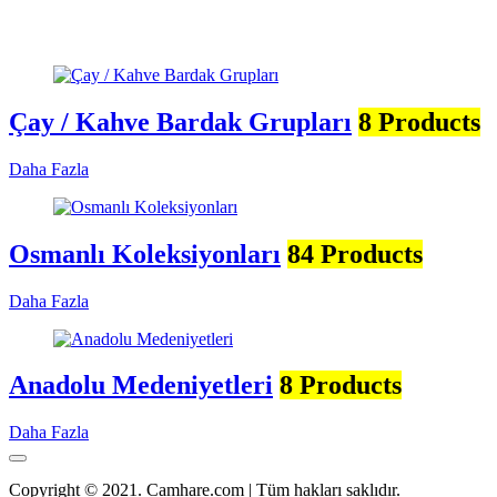
Çay / Kahve Bardak Grupları
8 Products
Daha Fazla
Osmanlı Koleksiyonları
84 Products
Daha Fazla
Anadolu Medeniyetleri
8 Products
Daha Fazla
Copyright © 2021. Camhare.com | Tüm hakları saklıdır.