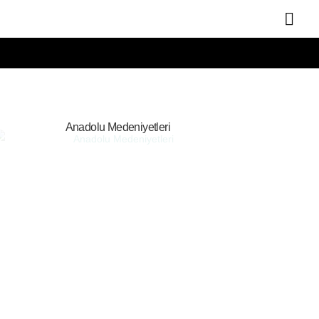
Anadolu Medeniyetleri