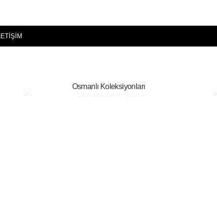
LETİŞİM
Osmanlı Koleksiyonları