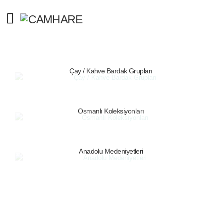
Çay / Kahve Bardak Grupları
Osmanlı Koleksiyonları
Anadolu Medeniyetleri