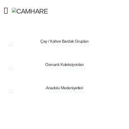
Çay / Kahve Bardak Grupları
Osmanlı Koleksiyonları
Anadolu Medeniyetleri