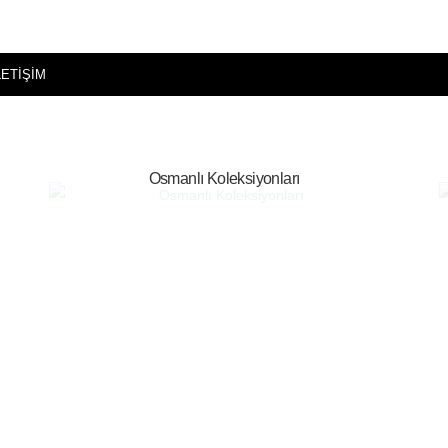
LETİŞİM
Osmanlı Koleksiyonları