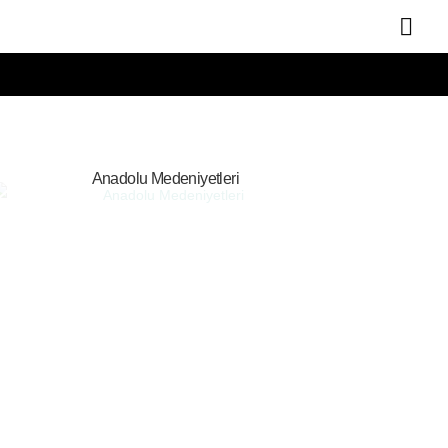
Anadolu Medeniyetleri