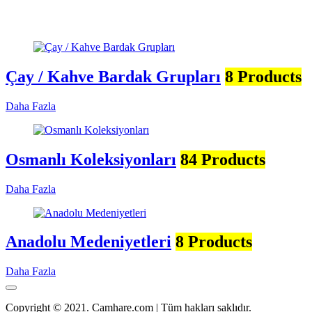
Çay / Kahve Bardak Grupları
8 Products
Daha Fazla
Osmanlı Koleksiyonları
84 Products
Daha Fazla
Anadolu Medeniyetleri
8 Products
Daha Fazla
Copyright © 2021. Camhare.com | Tüm hakları saklıdır.