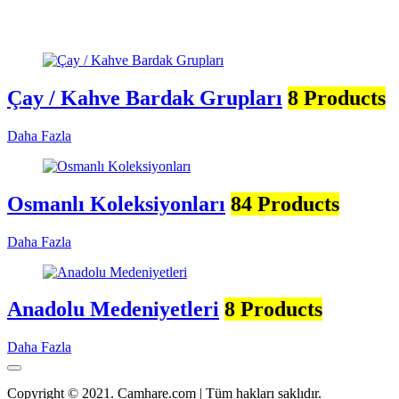
Çay / Kahve Bardak Grupları
8 Products
Daha Fazla
Osmanlı Koleksiyonları
84 Products
Daha Fazla
Anadolu Medeniyetleri
8 Products
Daha Fazla
Copyright © 2021. Camhare.com | Tüm hakları saklıdır.