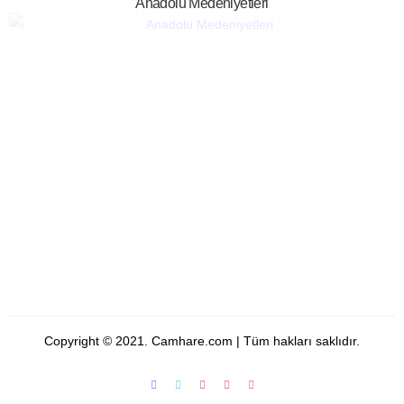
Anadolu Medeniyetleri
Copyright © 2021. Camhare.com | Tüm hakları saklıdır.