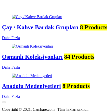
Çay / Kahve Bardak Grupları
8 Products
Daha Fazla
Osmanlı Koleksiyonları
84 Products
Daha Fazla
Anadolu Medeniyetleri
8 Products
Daha Fazla
Copyright © 2021. Camhare.com | Tüm hakları saklıdır.