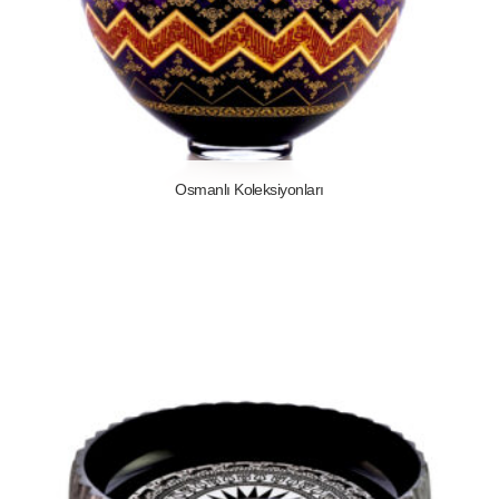
Osmanlı Koleksiyonları