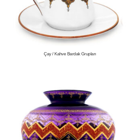
Çay / Kahve Bardak Grupları