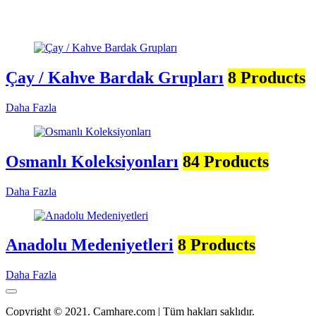
Çay / Kahve Bardak Grupları
8 Products
Daha Fazla
Osmanlı Koleksiyonları
84 Products
Daha Fazla
Anadolu Medeniyetleri
8 Products
Daha Fazla
Copyright © 2021. Camhare.com | Tüm hakları saklıdır.