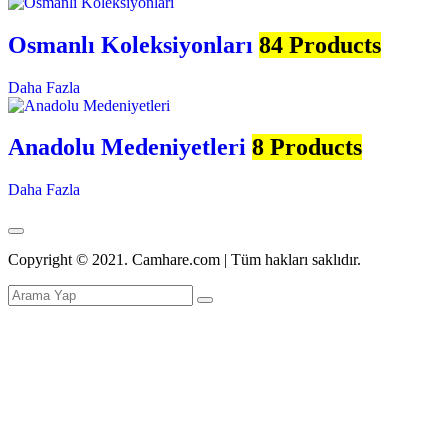
Osmanlı Koleksiyonları
84 Products
Daha Fazla
Anadolu Medeniyetleri
8 Products
Daha Fazla
Copyright © 2021. Camhare.com | Tüm hakları saklıdır.