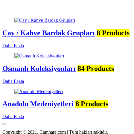
Çay / Kahve Bardak Grupları
8 Products
Daha Fazla
Osmanlı Koleksiyonları
84 Products
Daha Fazla
Anadolu Medeniyetleri
8 Products
Daha Fazla
Copyright © 2021. Camhare.com | Tüm hakları saklıdır.