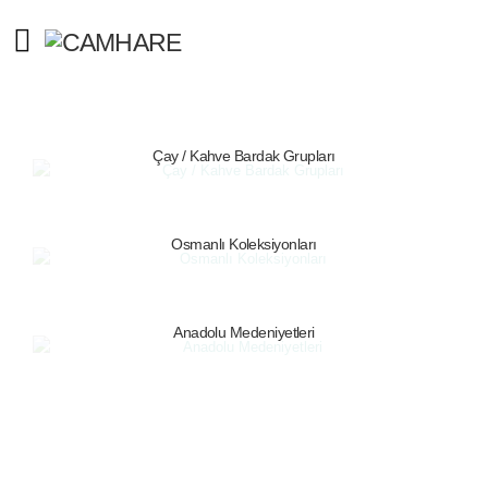
Çay / Kahve Bardak Grupları
Osmanlı Koleksiyonları
Anadolu Medeniyetleri