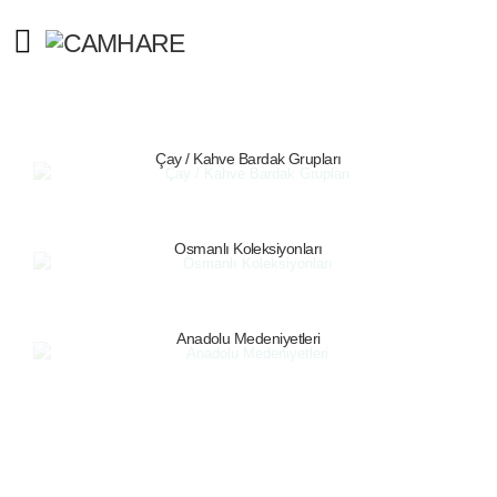
Çay / Kahve Bardak Grupları
Osmanlı Koleksiyonları
Anadolu Medeniyetleri