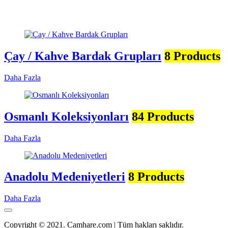
Çay / Kahve Bardak Grupları
8 Products
Daha Fazla
Osmanlı Koleksiyonları
84 Products
Daha Fazla
Anadolu Medeniyetleri
8 Products
Daha Fazla
Copyright © 2021. Camhare.com | Tüm hakları saklıdır.