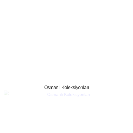
Osmanlı Koleksiyonları