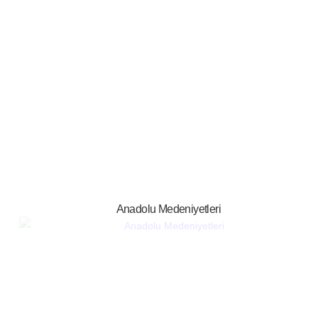
Anadolu Medeniyetleri