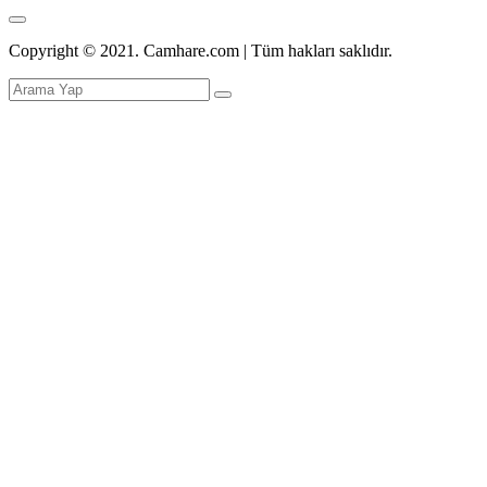
Copyright © 2021. Camhare.com | Tüm hakları saklıdır.