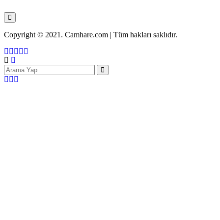
Copyright © 2021. Camhare.com | Tüm hakları saklıdır.