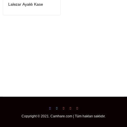
Lalezar Ayaklı Kase
Copyright © 2021. Camhare.com | Tüm hakları saklıdır.