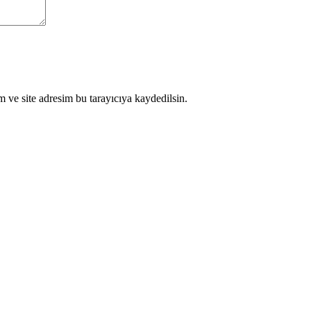
 ve site adresim bu tarayıcıya kaydedilsin.